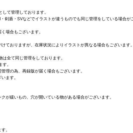
として管理しております。
M・剣盾・SVなどでイラストが違うものでも同じ管理をしている場合が
届く場合もございます。
がけておりますが、在庫状況によりイラストが異なる場合もございます
物は全て同じ管理をしております。
ます。
同管理の為、再録版が届く場合もございます。
ざいます。
ンクが緩いもの、穴が開いている物がある場合がございます。
ます。