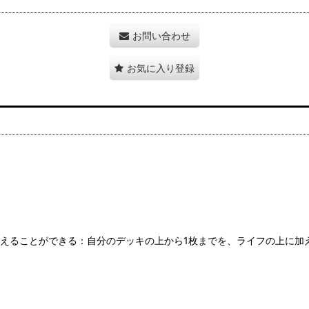
お問い合わせ
お気に入り登録
に加えることができる：自分のデッキの上から1枚までを、ライフの上に加