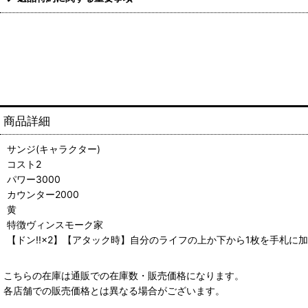
商品詳細
サンジ(キャラクター)
コスト2
パワー3000
カウンター2000
黄
特徴ヴィンスモーク家
【ドン!!×2】【アタック時】自分のライフの上か下から1枚を手札
こちらの在庫は通販での在庫数・販売価格になります。
各店舗での販売価格とは異なる場合がございます。