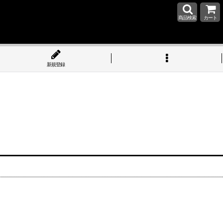
商品検索
カート
新規登録