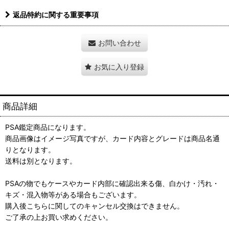
返品特約に関する重要事項
お問い合わせ
お気に入り登録
商品詳細
PSA鑑定商品になります。
商品画像はイメージ写真ですが、カード内容とグレードは商品名通
りとなります。
送料は別となります。
PSAの物でもケースやカード内部に確認出来る傷、白かけ・汚れ・
キズ・混入物等がある場合もございます。
購入後こちらに関してのキャンセル交換はできません。
ご了承の上お買い求めください。