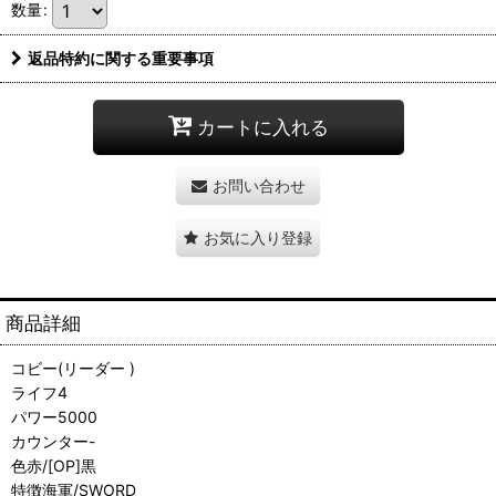
数量
:
返品特約に関する重要事項
カートに入れる
お問い合わせ
お気に入り登録
商品詳細
コビー(リーダー )
ライフ4
パワー5000
カウンター-
色赤/[OP]黒
特徴海軍/SWORD