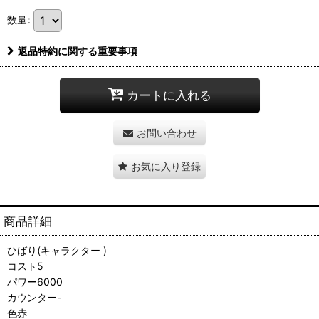
数量
:
返品特約に関する重要事項
カートに入れる
お問い合わせ
お気に入り登録
商品詳細
ひばり(キャラクター )
コスト5
パワー6000
カウンター-
色赤