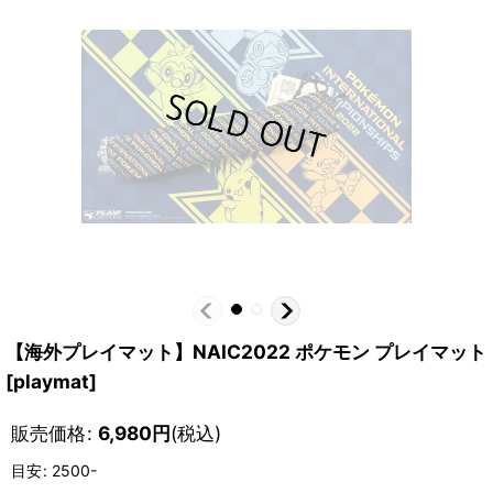
【海外プレイマット】NAIC2022 ポケモン プレイマット
[
playmat
]
販売価格
:
6,980
円
(税込)
目安
:
2500-