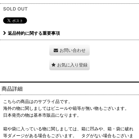
SOLD OUT
返品特約に関する重要事項
お問い合わせ
お気に入り登録
商品詳細
こちらの商品はのサプライ品です。
海外の物に関しましてはビニールや箱等が無い物もございます。
日本発売の物は基本市販品になります。
箱や袋に入っている物に関しましては、箱に凹みや、箱・袋に破れ
等ダメージがある場合もございます。 タグがない場合もございま