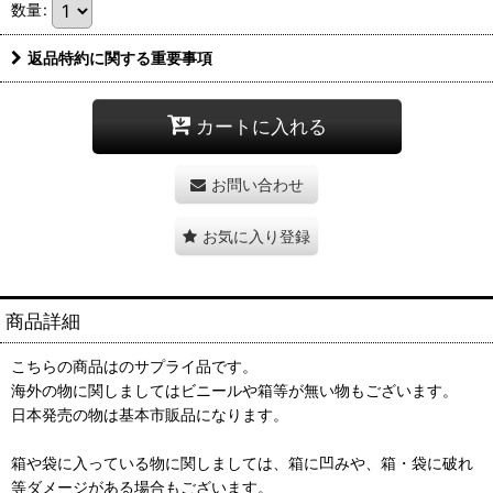
数量
:
返品特約に関する重要事項
カートに入れる
お問い合わせ
お気に入り登録
商品詳細
こちらの商品はのサプライ品です。
海外の物に関しましてはビニールや箱等が無い物もございます。
日本発売の物は基本市販品になります。
箱や袋に入っている物に関しましては、箱に凹みや、箱・袋に破れ
等ダメージがある場合もございます。