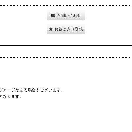
お問い合わせ
お気に入り登録
ダメージがある場合もございます。
となります。