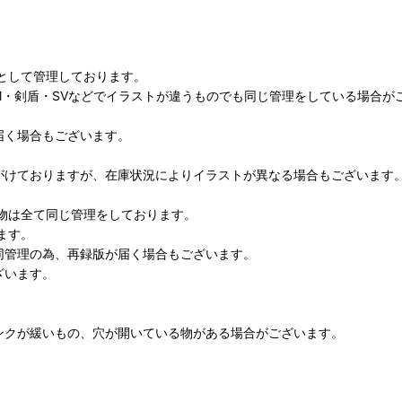
として管理しております。
M・剣盾・SVなどでイラストが違うものでも同じ管理をしている場合が
届く場合もございます。
がけておりますが、在庫状況によりイラストが異なる場合もございます
物は全て同じ管理をしております。
ます。
同管理の為、再録版が届く場合もございます。
ざいます。
ンクが緩いもの、穴が開いている物がある場合がございます。