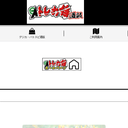
デジカ・バトスピ通販
ご利用案内