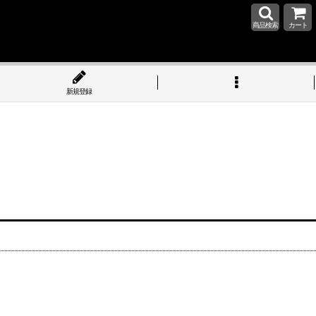
商品検索
カート
新規登録