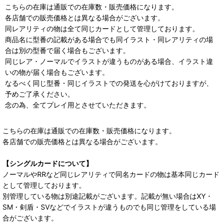
こちらの在庫は通販での在庫数・販売価格になります。
各店舗での販売価格とは異なる場合がございます。
同レアリティの物は全て同じカードとして管理しております。
商品名に型番の記載がある場合でも同イラスト・同レアリティの場
合は別の型番で届く場合もございます。
同じレア・ノーマルでイラストが違うものがある場合、イラスト違
いの物が届く場合もございます。
なるべく同じ型番・同じイラストでの発送を心がけておりますが、
予めご了承ください。
念の為、全てプレイ用とさせていただきます。
こちらの在庫は通販での在庫数・販売価格になります。
各店舗での販売価格とは異なる場合がございます。
【シングルカードについて】
ノーマルやRRなど同じレアリティで同名カードの物は基本同じカード
として管理しております。
別管理している物は別途記載がございます。記載が無い場合はXY・
SM・剣盾・SVなどでイラストが違うものでも同じ管理をしている場
合がございます。