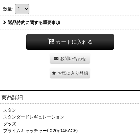
数量
:
返品特約に関する重要事項
カートに入れる
お問い合わせ
お気に入り登録
商品詳細
スタン
スタンダードレギュレーション
グッズ
プライムキャッチャー( 020/045ACE)