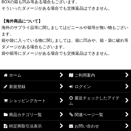
BOXの箱も凹み等ある場合もございます。
そういったダメージがある場合でも交換返品はできません。
【海外商品について】
海外のサプライ品等に関しましてはビニールや箱等が無い物もござい
ます。
箱や袋に入っている物に関しましては、箱に凹みや、箱・袋に破れ等
ダメージがある場合もございます。
袋や箱等にダメージがある場合でも交換返品はできません。
ホーム
ご利用案内
新規登録
ログイン
最近チェックしたアイテ
ショッピングカート
ム
商品カテゴリ一覧
関連ページ一覧
特定商取引法表示
お問い合わせ