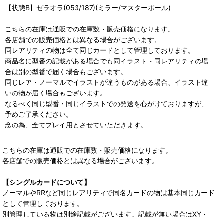
【状態B】ゼラオラ(053/187)(ミラー/マスターボール)
こちらの在庫は通販での在庫数・販売価格になります。
各店舗での販売価格とは異なる場合がございます。
同レアリティの物は全て同じカードとして管理しております。
商品名に型番の記載がある場合でも同イラスト・同レアリティの場
合は別の型番で届く場合もございます。
同じレア・ノーマルでイラストが違うものがある場合、イラスト違
いの物が届く場合もございます。
なるべく同じ型番・同じイラストでの発送を心がけておりますが、
予めご了承ください。
念の為、全てプレイ用とさせていただきます。
こちらの在庫は通販での在庫数・販売価格になります。
各店舗での販売価格とは異なる場合がございます。
【シングルカードについて】
ノーマルやRRなど同じレアリティで同名カードの物は基本同じカード
として管理しております。
別管理している物は別途記載がございます。記載が無い場合はXY・