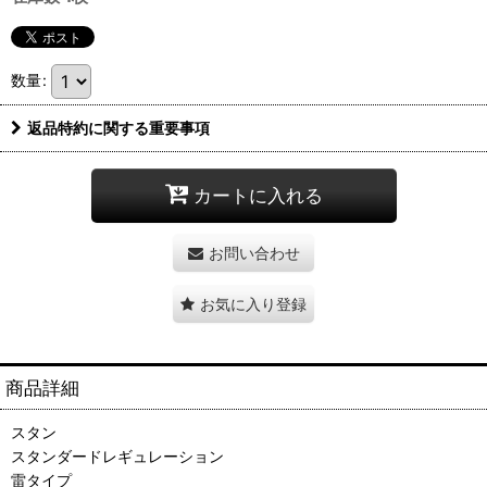
数量
:
返品特約に関する重要事項
カートに入れる
お問い合わせ
お気に入り登録
商品詳細
スタン
スタンダードレギュレーション
雷タイプ