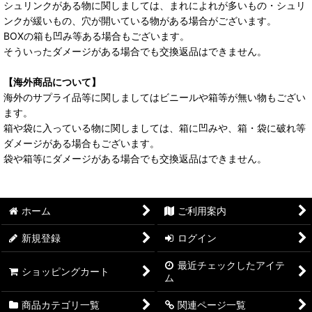
シュリンクがある物に関しましては、まれによれが多いもの・シュリ
ンクが緩いもの、穴が開いている物がある場合がございます。
BOXの箱も凹み等ある場合もございます。
そういったダメージがある場合でも交換返品はできません。
【海外商品について】
海外のサプライ品等に関しましてはビニールや箱等が無い物もござい
ます。
箱や袋に入っている物に関しましては、箱に凹みや、箱・袋に破れ等
ダメージがある場合もございます。
袋や箱等にダメージがある場合でも交換返品はできません。
ホーム
ご利用案内
新規登録
ログイン
最近チェックしたアイテ
ショッピングカート
ム
商品カテゴリ一覧
関連ページ一覧