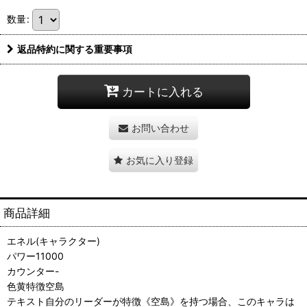
数量
:
返品特約に関する重要事項
カートに入れる
お問い合わせ
お気に入り登録
商品詳細
エネル(キャラクター)
パワー11000
カウンター-
色黄特徴空島
テキスト自分のリーダーが特徴《空島》を持つ場合、このキャラは