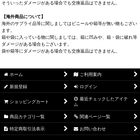
そういったダメージがある場合でも交換返品はできません。
【海外商品について】
海外のサプライ品等に関しましてはビニールや箱等が無い物もござい
ます。
箱や袋に入っている物に関しましては、箱に凹みや、箱・袋に破れ等
ダメージがある場合もございます。
袋や箱等にダメージがある場合でも交換返品はできません。
ホーム
ご利用案内
新規登録
ログイン
最近チェックしたアイテ
ショッピングカート
ム
商品カテゴリ一覧
関連ページ一覧
特定商取引法表示
お問い合わせ