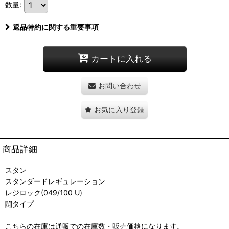
数量
:
返品特約に関する重要事項
カートに入れる
お問い合わせ
お気に入り登録
商品詳細
スタン
スタンダードレギュレーション
レジロック(049/100 U)
闘タイプ
こちらの在庫は通販での在庫数・販売価格になります。