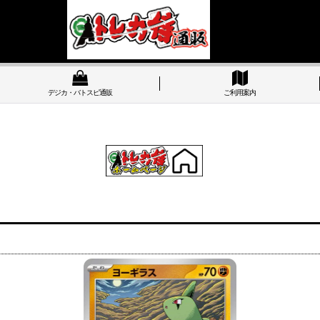
デジカ・バトスピ通販
ご利用案内