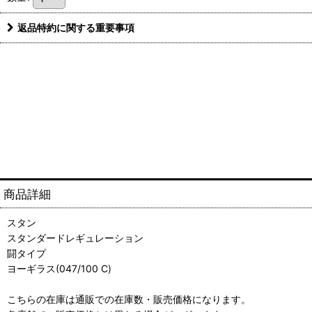
返品特約に関する重要事項
商品詳細
スタン
スタンダードレギュレーション
闘タイプ
ヨーギラス(047/100 C)
こちらの在庫は通販での在庫数・販売価格になります。