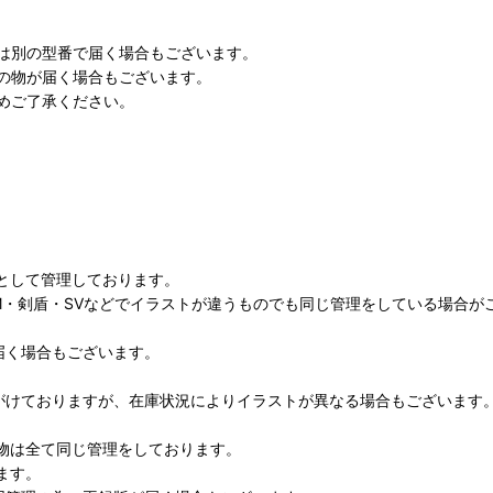
は別の型番で届く場合もございます。
の物が届く場合もございます。
めご了承ください。
として管理しております。
M・剣盾・SVなどでイラストが違うものでも同じ管理をしている場合が
届く場合もございます。
がけておりますが、在庫状況によりイラストが異なる場合もございます
物は全て同じ管理をしております。
ます。