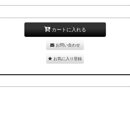
カートに入れる
お問い合わせ
お気に入り登録