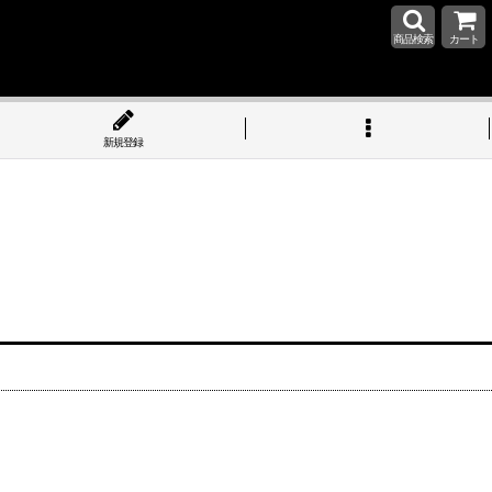
商品検索
カート
新規登録