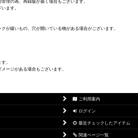
同管理の為、再録版が届く場合もございます。
ざいます。
ンクが緩いもの、穴が開いている物がある場合がございます。
ます。
ダメージがある場合もございます。
ご利用案内
ログイン
最近チェックしたアイテム
関連ページ一覧