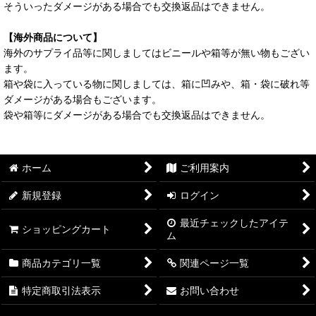
そういったダメージがある場合でも交換返品はできません。
【海外商品について】
海外のサプライ品等に関しましてはビニールや箱等が無い物もござい
ます。
箱や袋に入っている物に関しましては、箱に凹みや、箱・袋に破れ等
ダメージがある場合もございます。
袋や箱等にダメージがある場合でも交換返品はできません。
ホーム
ご利用案内
新規登録
ログイン
最近チェックしたアイテ
ショッピングカート
ム
商品カテゴリ一覧
関連ページ一覧
特定商取引法表示
お問い合わせ