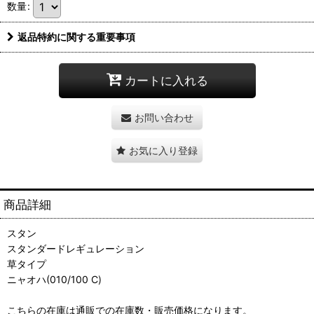
数量
:
返品特約に関する重要事項
カートに入れる
お問い合わせ
お気に入り登録
商品詳細
スタン
スタンダードレギュレーション
草タイプ
ニャオハ(010/100 C)
こちらの在庫は通販での在庫数・販売価格になります。