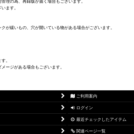
同管理の為、再録版が届く場合もございます。
ざいます。
ンクが緩いもの、穴が開いている物がある場合がございます。
ます。
ダメージがある場合もございます。
ご利用案内
ログイン
最近チェックしたアイテム
関連ページ一覧