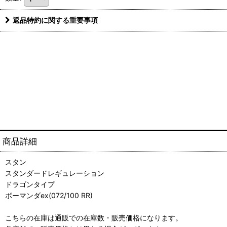
返品特約に関する重要事項
商品詳細
スタン
スタンダードレギュレーション
ドラゴンタイプ
ボーマンダex(072/100 RR)
こちらの在庫は通販での在庫数・販売価格になります。