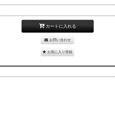
カートに入れる
お問い合わせ
お気に入り登録