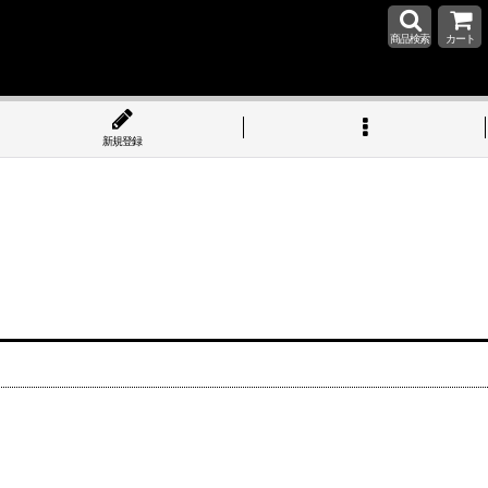
商品検索
カート
新規登録