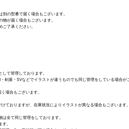
は別の型番で届く場合もございます。
の物が届く場合もございます。
めご了承ください。
として管理しております。
M・剣盾・SVなどでイラストが違うものでも同じ管理をしている場合が
届く場合もございます。
がけておりますが、在庫状況によりイラストが異なる場合もございます
物は全て同じ管理をしております。
ます。