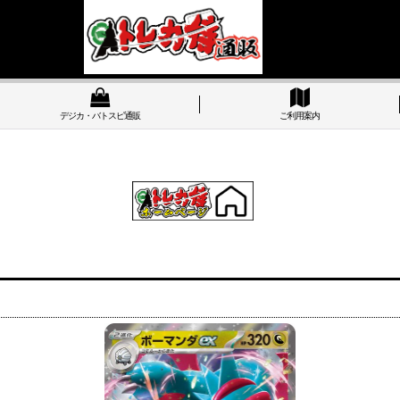
デジカ・バトスピ通販
ご利用案内