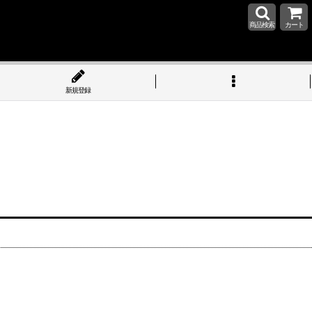
商品検索
カート
新規登録