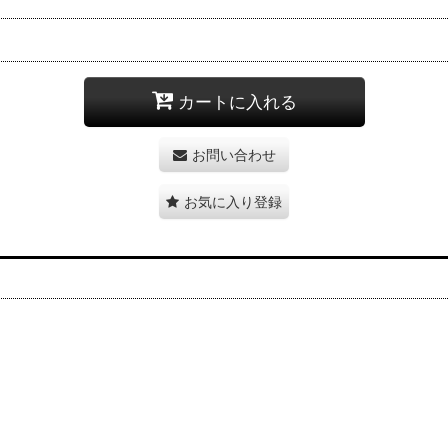
カートに入れる
お問い合わせ
お気に入り登録