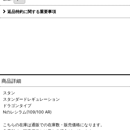
返品特約に関する重要事項
商品詳細
スタン
スタンダードレギュレーション
ドラゴンタイプ
Nのレシラム(109/100 AR)
こちらの在庫は通販での在庫数・販売価格になります。