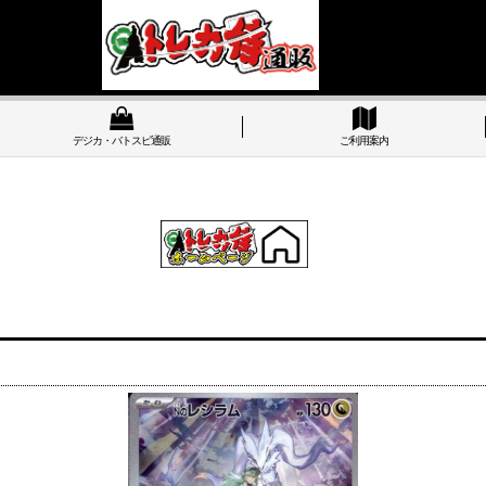
デジカ・バトスピ通販
ご利用案内