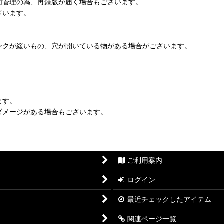
同管理の為、再録版が届く場合もございます。
ざいます。
ンクが緩いもの、穴が開いている物がある場合がございます。
ます。
ダメージがある場合もございます。
ご利用案内
ログイン
最近チェックしたアイテム
関連ページ一覧