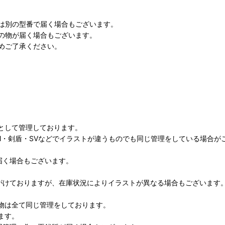
は別の型番で届く場合もございます。
の物が届く場合もございます。
めご了承ください。
として管理しております。
M・剣盾・SVなどでイラストが違うものでも同じ管理をしている場合が
届く場合もございます。
がけておりますが、在庫状況によりイラストが異なる場合もございます
物は全て同じ管理をしております。
ます。