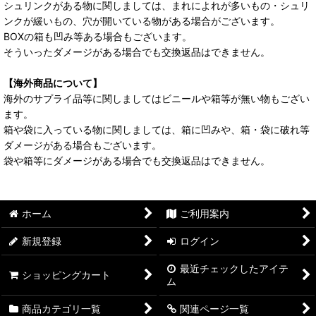
シュリンクがある物に関しましては、まれによれが多いもの・シュリ
ンクが緩いもの、穴が開いている物がある場合がございます。
BOXの箱も凹み等ある場合もございます。
そういったダメージがある場合でも交換返品はできません。
【海外商品について】
海外のサプライ品等に関しましてはビニールや箱等が無い物もござい
ます。
箱や袋に入っている物に関しましては、箱に凹みや、箱・袋に破れ等
ダメージがある場合もございます。
袋や箱等にダメージがある場合でも交換返品はできません。
ホーム
ご利用案内
新規登録
ログイン
最近チェックしたアイテ
ショッピングカート
ム
商品カテゴリ一覧
関連ページ一覧