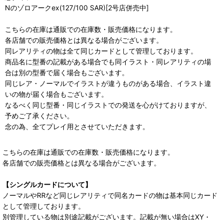
Nのゾロアークex(127/100 SAR)[2号店併売中]
こちらの在庫は通販での在庫数・販売価格になります。
各店舗での販売価格とは異なる場合がございます。
同レアリティの物は全て同じカードとして管理しております。
商品名に型番の記載がある場合でも同イラスト・同レアリティの場
合は別の型番で届く場合もございます。
同じレア・ノーマルでイラストが違うものがある場合、イラスト違
いの物が届く場合もございます。
なるべく同じ型番・同じイラストでの発送を心がけておりますが、
予めご了承ください。
念の為、全てプレイ用とさせていただきます。
こちらの在庫は通販での在庫数・販売価格になります。
各店舗での販売価格とは異なる場合がございます。
【シングルカードについて】
ノーマルやRRなど同じレアリティで同名カードの物は基本同じカード
として管理しております。
別管理している物は別途記載がございます。記載が無い場合はXY・