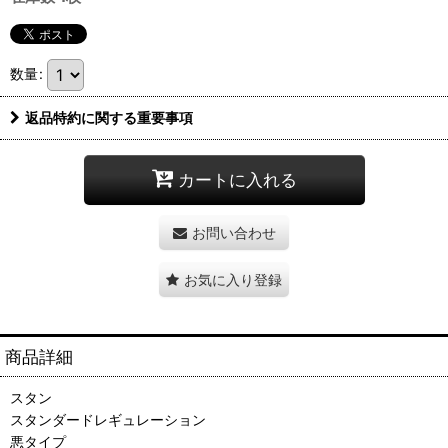
数量
:
返品特約に関する重要事項
カートに入れる
お問い合わせ
お気に入り登録
商品詳細
スタン
スタンダードレギュレーション
悪タイプ