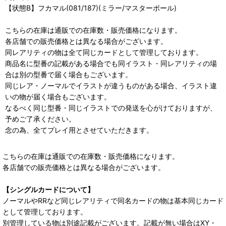
【状態B】フカマル(081/187)(ミラー/マスターボール)
こちらの在庫は通販での在庫数・販売価格になります。
各店舗での販売価格とは異なる場合がございます。
同レアリティの物は全て同じカードとして管理しております。
商品名に型番の記載がある場合でも同イラスト・同レアリティの場
合は別の型番で届く場合もございます。
同じレア・ノーマルでイラストが違うものがある場合、イラスト違
いの物が届く場合もございます。
なるべく同じ型番・同じイラストでの発送を心がけておりますが、
予めご了承ください。
念の為、全てプレイ用とさせていただきます。
こちらの在庫は通販での在庫数・販売価格になります。
各店舗での販売価格とは異なる場合がございます。
【シングルカードについて】
ノーマルやRRなど同じレアリティで同名カードの物は基本同じカード
として管理しております。
別管理している物は別途記載がございます。記載が無い場合はXY・