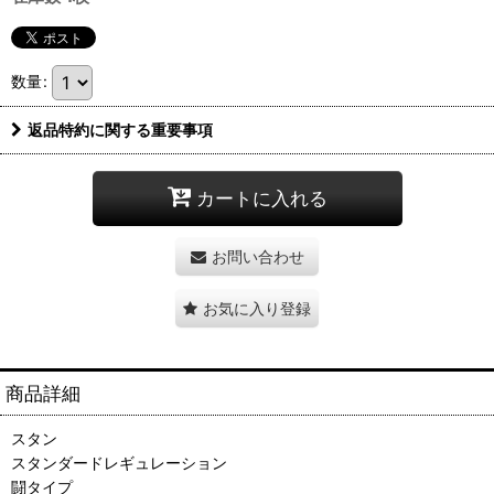
数量
:
返品特約に関する重要事項
カートに入れる
お問い合わせ
お気に入り登録
商品詳細
スタン
スタンダードレギュレーション
闘タイプ