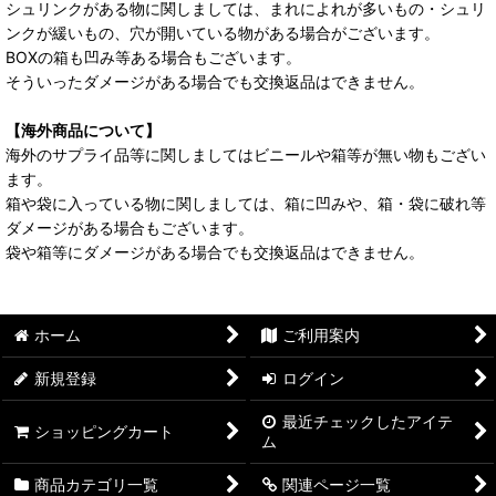
シュリンクがある物に関しましては、まれによれが多いもの・シュリ
ンクが緩いもの、穴が開いている物がある場合がございます。
BOXの箱も凹み等ある場合もございます。
そういったダメージがある場合でも交換返品はできません。
【海外商品について】
海外のサプライ品等に関しましてはビニールや箱等が無い物もござい
ます。
箱や袋に入っている物に関しましては、箱に凹みや、箱・袋に破れ等
ダメージがある場合もございます。
袋や箱等にダメージがある場合でも交換返品はできません。
ホーム
ご利用案内
新規登録
ログイン
最近チェックしたアイテ
ショッピングカート
ム
商品カテゴリ一覧
関連ページ一覧