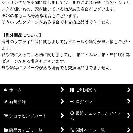
シュリンクがある物に関しましては、まれによれが多いもの・シュリ
ンクが緩いもの、穴が開いている物がある場合がございます。
BOXの箱も凹み等ある場合もございます。
そういったダメージがある場合でも交換返品はできません。
【海外商品について】
海外のサプライ品等に関しましてはビニールや箱等が無い物もござい
ます。
箱や袋に入っている物に関しましては、箱に凹みや、箱・袋に破れ等
ダメージがある場合もございます。
袋や箱等にダメージがある場合でも交換返品はできません。
ホーム
ご利用案内
新規登録
ログイン
最近チェックしたアイテ
ショッピングカート
ム
商品カテゴリ一覧
関連ページ一覧