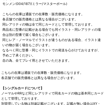
モンメン(004/187)(ミラー/マスターボール)
こちらの在庫は通販での在庫数・販売価格になります。
各店舗での販売価格とは異なる場合がございます。
同レアリティの物は全て同じカードとして管理しております。
商品名に型番の記載がある場合でも同イラスト・同レアリティの場
合は別の型番で届く場合もございます。
同じレア・ノーマルでイラストが違うものがある場合、イラスト違
いの物が届く場合もございます。
なるべく同じ型番・同じイラストでの発送を心がけておりますが、
予めご了承ください。
念の為、全てプレイ用とさせていただきます。
こちらの在庫は通販での在庫数・販売価格になります。
各店舗での販売価格とは異なる場合がございます。
【シングルカードについて】
ノーマルやRRなど同じレアリティで同名カードの物は基本同じカード
として管理しております。
別管理している物は別途記載がございます。記載が無い場合はXY・