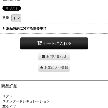
数量
:
返品特約に関する重要事項
カートに入れる
お問い合わせ
お気に入り登録
商品詳細
スタン
スタンダードレギュレーション
草タイプ