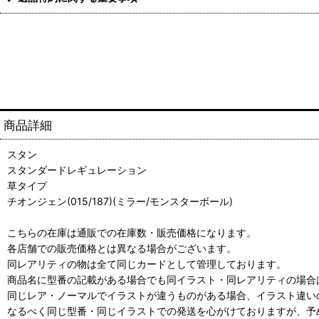
商品詳細
スタン
スタンダードレギュレーション
草タイプ
チオンジェン(015/187)(ミラー/モンスターボール)
こちらの在庫は通販での在庫数・販売価格になります。
各店舗での販売価格とは異なる場合がございます。
同レアリティの物は全て同じカードとして管理しております。
商品名に型番の記載がある場合でも同イラスト・同レアリティの場合
同じレア・ノーマルでイラストが違うものがある場合、イラスト違い
なるべく同じ型番・同じイラストでの発送を心がけておりますが、予