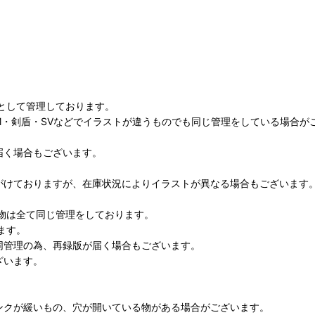
として管理しております。
M・剣盾・SVなどでイラストが違うものでも同じ管理をしている場合が
届く場合もございます。
がけておりますが、在庫状況によりイラストが異なる場合もございます
物は全て同じ管理をしております。
ます。
同管理の為、再録版が届く場合もございます。
ざいます。
ンクが緩いもの、穴が開いている物がある場合がございます。