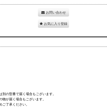
お問い合わせ
お気に入り登録
は別の型番で届く場合もございます。
の物が届く場合もございます。
めご了承ください。