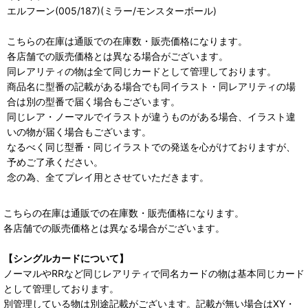
エルフーン(005/187)(ミラー/モンスターボール)
こちらの在庫は通販での在庫数・販売価格になります。
各店舗での販売価格とは異なる場合がございます。
同レアリティの物は全て同じカードとして管理しております。
商品名に型番の記載がある場合でも同イラスト・同レアリティの場
合は別の型番で届く場合もございます。
同じレア・ノーマルでイラストが違うものがある場合、イラスト違
いの物が届く場合もございます。
なるべく同じ型番・同じイラストでの発送を心がけておりますが、
予めご了承ください。
念の為、全てプレイ用とさせていただきます。
こちらの在庫は通販での在庫数・販売価格になります。
各店舗での販売価格とは異なる場合がございます。
【シングルカードについて】
ノーマルやRRなど同じレアリティで同名カードの物は基本同じカード
として管理しております。
別管理している物は別途記載がございます。記載が無い場合はXY・