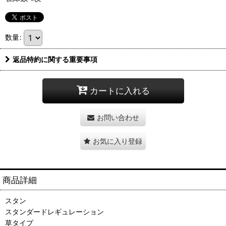
数量
:
返品特約に関する重要事項
カートに入れる
お問い合わせ
お気に入り登録
商品詳細
スタン
スタンダードレギュレーション
草タイプ