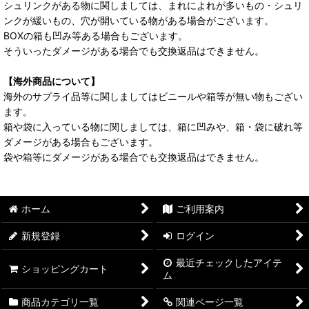
シュリンクがある物に関しましては、まれによれが多いもの・シュリ
ンクが緩いもの、穴が開いている物がある場合がございます。
BOXの箱も凹み等ある場合もございます。
そういったダメージがある場合でも交換返品はできません。
【海外商品について】
海外のサプライ品等に関しましてはビニールや箱等が無い物もござい
ます。
箱や袋に入っている物に関しましては、箱に凹みや、箱・袋に破れ等
ダメージがある場合もございます。
袋や箱等にダメージがある場合でも交換返品はできません。
ホーム
ご利用案内
新規登録
ログイン
最近チェックしたアイテ
ショッピングカート
ム
商品カテゴリ一覧
関連ページ一覧