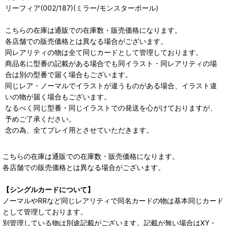
リーフィア(002/187)(ミラー/モンスターボール)
こちらの在庫は通販での在庫数・販売価格になります。
各店舗での販売価格とは異なる場合がございます。
同レアリティの物は全て同じカードとして管理しております。
商品名に型番の記載がある場合でも同イラスト・同レアリティの場
合は別の型番で届く場合もございます。
同じレア・ノーマルでイラストが違うものがある場合、イラスト違
いの物が届く場合もございます。
なるべく同じ型番・同じイラストでの発送を心がけておりますが、
予めご了承ください。
念の為、全てプレイ用とさせていただきます。
こちらの在庫は通販での在庫数・販売価格になります。
各店舗での販売価格とは異なる場合がございます。
【シングルカードについて】
ノーマルやRRなど同じレアリティで同名カードの物は基本同じカード
として管理しております。
別管理している物は別途記載がございます。記載が無い場合はXY・