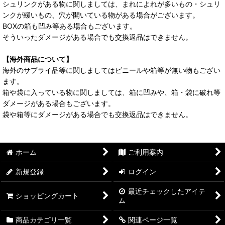
シュリンクがある物に関しましては、まれによれが多いもの・シュリ
ンクが緩いもの、穴が開いている物がある場合がございます。
BOXの箱も凹み等ある場合もございます。
そういったダメージがある場合でも交換返品はできません。
【海外商品について】
海外のサプライ品等に関しましてはビニールや箱等が無い物もござい
ます。
箱や袋に入っている物に関しましては、箱に凹みや、箱・袋に破れ等
ダメージがある場合もございます。
袋や箱等にダメージがある場合でも交換返品はできません。
ホーム
ご利用案内
新規登録
ログイン
最近チェックしたアイテ
ショッピングカート
ム
商品カテゴリ一覧
関連ページ一覧