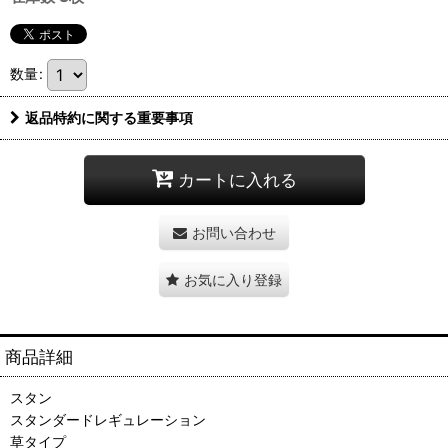
数量
:
返品特約に関する重要事項
カートに入れる
お問い合わせ
お気に入り登録
商品詳細
スタン
スタンダードレギュレーション
草タイプ