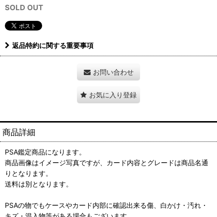
SOLD OUT
返品特約に関する重要事項
お問い合わせ
お気に入り登録
商品詳細
PSA鑑定商品になります。
商品画像はイメージ写真ですが、カード内容とグレードは商品名通
りとなります。
送料は別となります。
PSAの物でもケースやカード内部に確認出来る傷、白かけ・汚れ・
キズ・混入物等がある場合もございます。