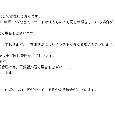
として管理しております。
M・剣盾・SVなどでイラストが違うものでも同じ管理をしている場合が
届く場合もございます。
がけておりますが、在庫状況によりイラストが異なる場合もございます
物は全て同じ管理をしております。
ます。
同管理の為、再録版が届く場合もございます。
ざいます。
ンクが緩いもの、穴が開いている物がある場合がございます。