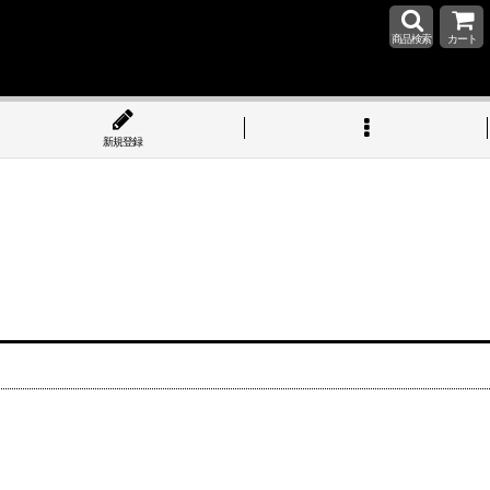
商品検索
カート
新規登録