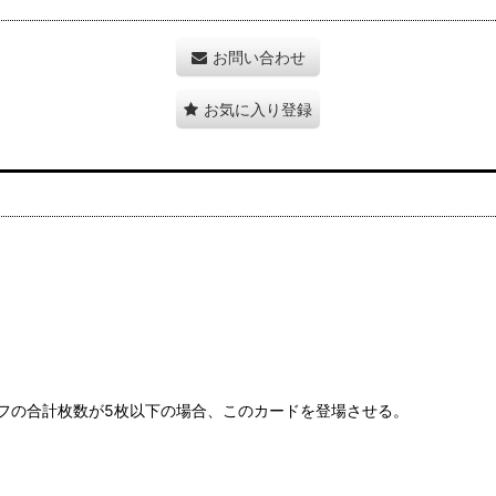
お問い合わせ
お気に入り登録
フの合計枚数が5枚以下の場合、このカードを登場させる。