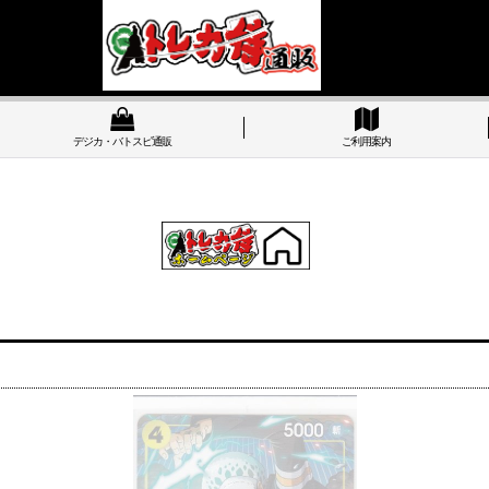
デジカ・バトスピ通販
ご利用案内