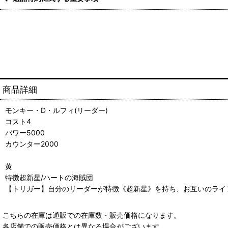
商品詳細
モンキー・D・ルフィ(リーダー)
コスト4
パワー5000
カウンター2000
黄
特徴超新星/ハートの海賊団
【トリガー】自分のリーダーが特徴《超新星》を持ち、お互いのライ
こちらの在庫は通販での在庫数・販売価格になります。
各店舗での販売価格とは異なる場合がございます。