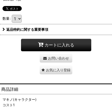
数量
:
返品特約に関する重要事項
カートに入れる
お問い合わせ
お気に入り登録
商品詳細
マキノ(キャラクター)
コスト1