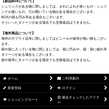
【新品BOXについて】
シュリンクがある物に関しましては、まれによれが多いもの・シュリ
ンクが緩いもの、穴が開いている物がある場合がございます。
BOXの箱も凹み等ある場合もございます。
そういったダメージがある場合でも交換返品はできません。
【海外商品について】
海外のサプライ品等に関しましてはビニールや箱等が無い物もござい
ます。
箱や袋に入っている物に関しましては、箱に凹みや、箱・袋に破れ等
ダメージがある場合もございます。
袋や箱等にダメージがある場合でも交換返品はできません。
ホーム
ご利用案内
新規登録
ログイン
最近チェックしたアイテ
ショッピングカート
ム