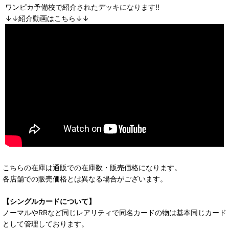
ワンピカ予備校で紹介されたデッキになります!!
↓↓紹介動画はこちら↓↓
こちらの在庫は通販での在庫数・販売価格になります。
各店舗での販売価格とは異なる場合がございます。
【シングルカードについて】
ノーマルやRRなど同じレアリティで同名カードの物は基本同じカード
として管理しております。