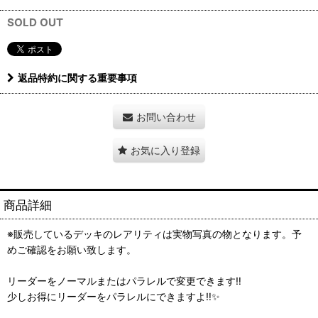
SOLD OUT
返品特約に関する重要事項
お問い合わせ
お気に入り登録
商品詳細
※販売しているデッキのレアリティは実物写真の物となります。予
めご確認をお願い致します。
リーダーをノーマルまたはパラレルで変更できます‼️
少しお得にリーダーをパラレルにできますよ‼️✨