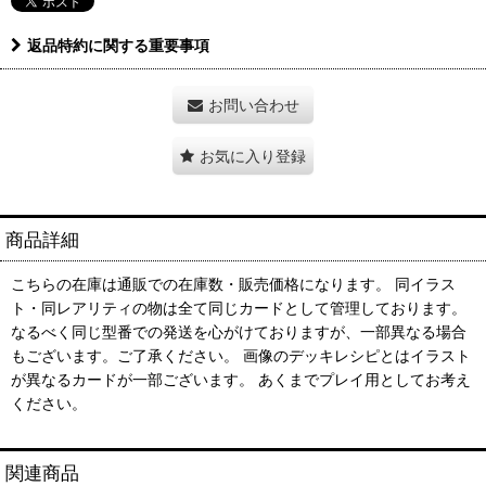
返品特約に関する重要事項
お問い合わせ
お気に入り登録
商品詳細
こちらの在庫は通販での在庫数・販売価格になります。 同イラス
ト・同レアリティの物は全て同じカードとして管理しております。
なるべく同じ型番での発送を心がけておりますが、一部異なる場合
もございます。ご了承ください。 画像のデッキレシピとはイラスト
が異なるカードが一部ございます。 あくまでプレイ用としてお考え
ください。
関連商品