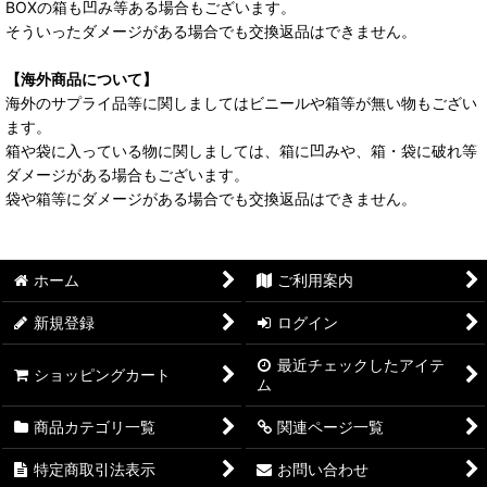
BOXの箱も凹み等ある場合もございます。
そういったダメージがある場合でも交換返品はできません。
【海外商品について】
海外のサプライ品等に関しましてはビニールや箱等が無い物もござい
ます。
箱や袋に入っている物に関しましては、箱に凹みや、箱・袋に破れ等
ダメージがある場合もございます。
袋や箱等にダメージがある場合でも交換返品はできません。
ホーム
ご利用案内
新規登録
ログイン
最近チェックしたアイテ
ショッピングカート
ム
商品カテゴリ一覧
関連ページ一覧
特定商取引法表示
お問い合わせ