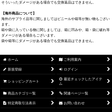
そういったダメージがある場合でも交換返品はできません。
【海外商品について】
海外のサプライ品等に関しましてはビニールや箱等が無い物もござい
ます。
箱や袋に入っている物に関しましては、箱に凹みや、箱・袋に破れ等
ダメージがある場合もございます。
袋や箱等にダメージがある場合でも交換返品はできません。
ホーム
ご利用案内
新規登録
ログイン
最近チェックしたアイテ
ショッピングカート
ム
商品カテゴリ一覧
関連ページ一覧
特定商取引法表示
お問い合わせ