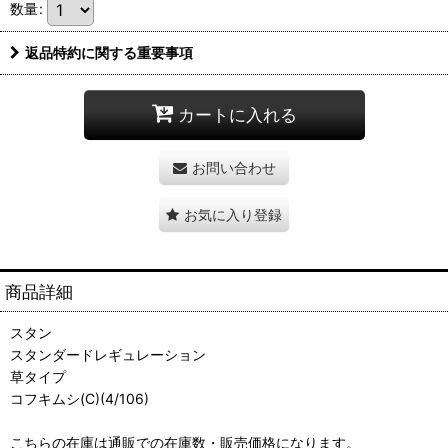
数量
:
返品特約に関する重要事項
カートに入れる
お問い合わせ
お気に入り登録
商品詳細
スタン
スタンダードレギュレーション
草タイプ
コフキムシ(C)(4/106)
こちらの在庫は通販での在庫数・販売価格になります。