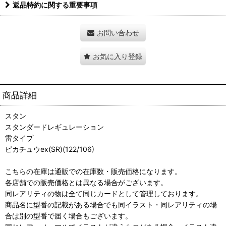
返品特約に関する重要事項
お問い合わせ
お気に入り登録
商品詳細
スタン
スタンダードレギュレーション
雷タイプ
ピカチュウex(SR)(122/106)
こちらの在庫は通販での在庫数・販売価格になります。
各店舗での販売価格とは異なる場合がございます。
同レアリティの物は全て同じカードとして管理しております。
商品名に型番の記載がある場合でも同イラスト・同レアリティの場
合は別の型番で届く場合もございます。