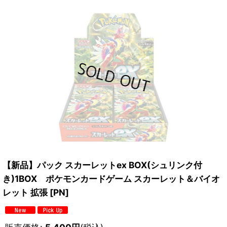
【新品】パック スカーレットex BOX(シュリンク付
き)1BOX ポケモンカードゲーム スカーレット＆バイオ
レット 拡張
[
PN
]