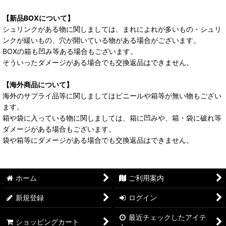
【新品BOXについて】
シュリンクがある物に関しましては、まれによれが多いもの・シュリ
ンクが緩いもの、穴が開いている物がある場合がございます。
BOXの箱も凹み等ある場合もございます。
そういったダメージがある場合でも交換返品はできません。
【海外商品について】
海外のサプライ品等に関しましてはビニールや箱等が無い物もござい
ます。
箱や袋に入っている物に関しましては、箱に凹みや、箱・袋に破れ等
ダメージがある場合もございます。
袋や箱等にダメージがある場合でも交換返品はできません。
ホーム
ご利用案内
新規登録
ログイン
最近チェックしたアイテ
ショッピングカート