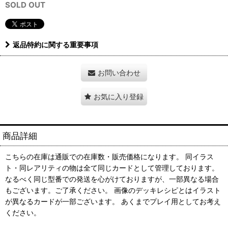
SOLD OUT
返品特約に関する重要事項
お問い合わせ
お気に入り登録
商品詳細
こちらの在庫は通販での在庫数・販売価格になります。 同イラス
ト・同レアリティの物は全て同じカードとして管理しております。
なるべく同じ型番での発送を心がけておりますが、一部異なる場合
もございます。ご了承ください。 画像のデッキレシピとはイラスト
が異なるカードが一部ございます。 あくまでプレイ用としてお考え
ください。