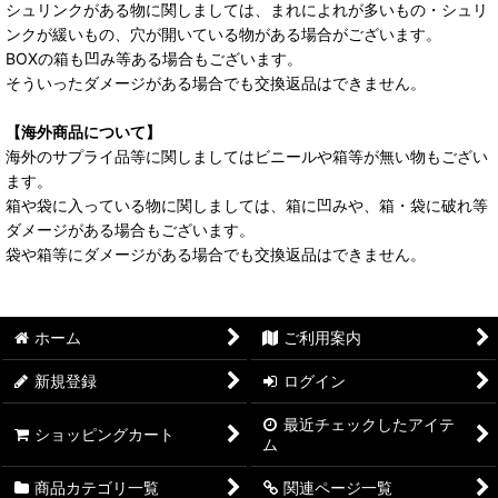
シュリンクがある物に関しましては、まれによれが多いもの・シュリ
ンクが緩いもの、穴が開いている物がある場合がございます。
BOXの箱も凹み等ある場合もございます。
そういったダメージがある場合でも交換返品はできません。
【海外商品について】
海外のサプライ品等に関しましてはビニールや箱等が無い物もござい
ます。
箱や袋に入っている物に関しましては、箱に凹みや、箱・袋に破れ等
ダメージがある場合もございます。
袋や箱等にダメージがある場合でも交換返品はできません。
ホーム
ご利用案内
新規登録
ログイン
最近チェックしたアイテ
ショッピングカート
ム
商品カテゴリ一覧
関連ページ一覧