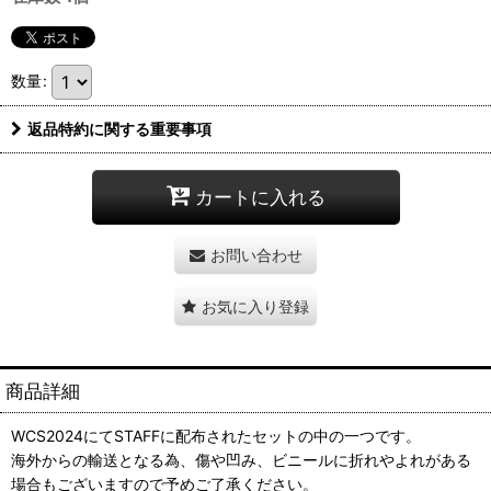
数量
:
返品特約に関する重要事項
カートに入れる
お問い合わせ
お気に入り登録
商品詳細
WCS2024にてSTAFFに配布されたセットの中の一つです。
海外からの輸送となる為、傷や凹み、ビニールに折れやよれがある
場合もございますので予めご了承ください。