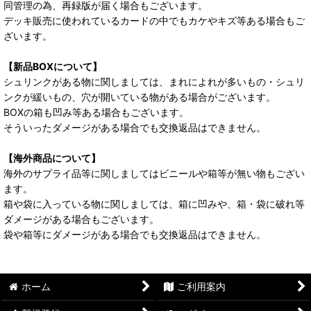
同管理の為、再録版が届く場合もございます。
デッキ販売に使われているカードの中でもカケやキズ等ある場合もご
ざいます。
【新品BOXについて】
シュリンクがある物に関しましては、まれによれが多いもの・シュリ
ンクが緩いもの、穴が開いている物がある場合がございます。
BOXの箱も凹み等ある場合もございます。
そういったダメージがある場合でも交換返品はできません。
【海外商品について】
海外のサプライ品等に関しましてはビニールや箱等が無い物もござい
ます。
箱や袋に入っている物に関しましては、箱に凹みや、箱・袋に破れ等
ダメージがある場合もございます。
袋や箱等にダメージがある場合でも交換返品はできません。
ホーム
ご利用案内