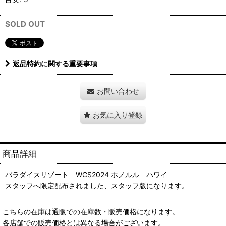
SOLD OUT
返品特約に関する重要事項
お問い合わせ
お気に入り登録
商品詳細
パラダイスリゾート WCS2024 ホノルル ハワイ
スタッフへ限定配布されました、スタッフ版になります。
こちらの在庫は通販での在庫数・販売価格になります。
各店舗での販売価格とは異なる場合がございます。