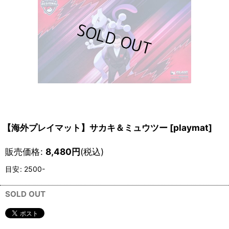
【海外プレイマット】サカキ＆ミュウツー
[
playmat
]
販売価格
:
8,480
円
(税込)
目安
:
2500-
SOLD OUT