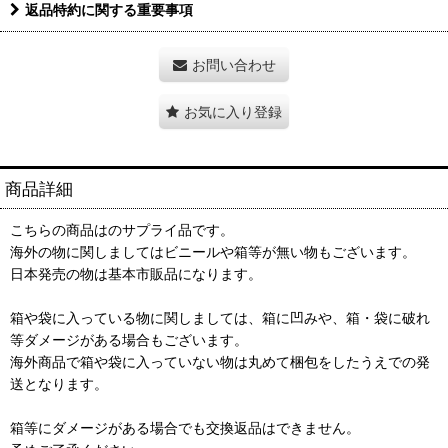
返品特約に関する重要事項
お問い合わせ
お気に入り登録
商品詳細
こちらの商品はのサプライ品です。
海外の物に関しましてはビニールや箱等が無い物もございます。
日本発売の物は基本市販品になります。
箱や袋に入っている物に関しましては、箱に凹みや、箱・袋に破れ
等ダメージがある場合もございます。
海外商品で箱や袋に入っていない物は丸めて梱包をしたうえでの発
送となります。
箱等にダメージがある場合でも交換返品はできません。