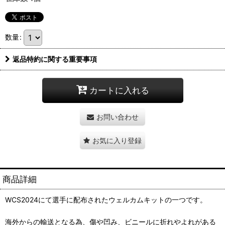
数量
:
返品特約に関する重要事項
カートに入れる
お問い合わせ
お気に入り登録
商品詳細
WCS2024にて選手に配布されたウェルカムキットの一つです。
海外からの輸送となる為、傷や凹み、ビニールに折れやよれがある