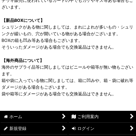
デッキ販売に使われているカードの中でもカケやキズ等ある場合もご
ざいます。
【新品BOXについて】
シュリンクがある物に関しましては、まれによれが多いもの・シュリ
ンクが緩いもの、穴が開いている物がある場合がございます。
BOXの箱も凹み等ある場合もございます。
そういったダメージがある場合でも交換返品はできません。
【海外商品について】
海外のサプライ品等に関しましてはビニールや箱等が無い物もござい
ます。
箱や袋に入っている物に関しましては、箱に凹みや、箱・袋に破れ等
ダメージがある場合もございます。
袋や箱等にダメージがある場合でも交換返品はできません。
ホーム
ご利用案内
新規登録
ログイン