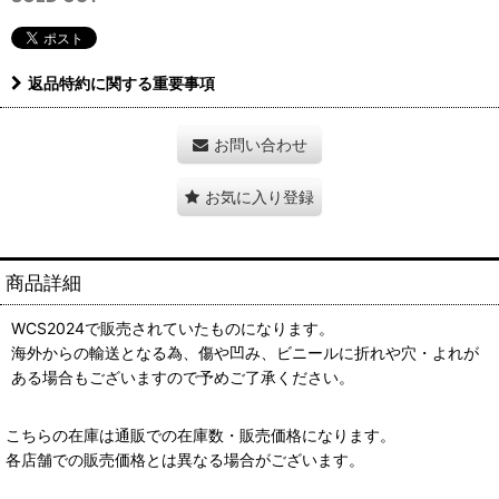
返品特約に関する重要事項
お問い合わせ
お気に入り登録
商品詳細
WCS2024で販売されていたものになります。
海外からの輸送となる為、傷や凹み、ビニールに折れや穴・よれが
ある場合もございますので予めご了承ください。
こちらの在庫は通販での在庫数・販売価格になります。
各店舗での販売価格とは異なる場合がございます。