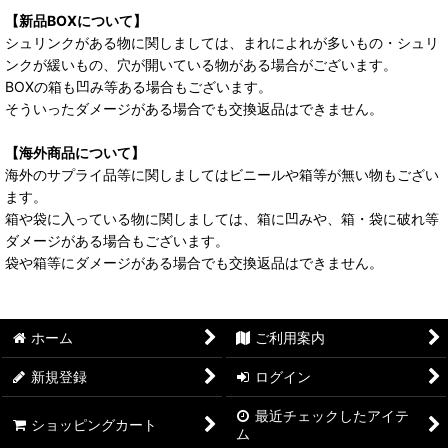
【新品BOXについて】
シュリンクがある物に関しましては、まれによれが多いもの・シュリ
ンクが緩いもの、穴が開いている物がある場合がございます。
BOXの箱も凹み等ある場合もございます。
そういったダメージがある場合でも交換返品はできません。
【海外商品について】
海外のサプライ品等に関しましてはビニールや箱等が無い物もござい
ます。
箱や袋に入っている物に関しましては、箱に凹みや、箱・袋に破れ等
ダメージがある場合もございます。
袋や箱等にダメージがある場合でも交換返品はできません。
ホーム
ご利用案内
新規登録
ログイン
最近チェックしたアイテ
ショッピングカート
ム