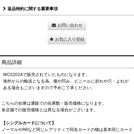
返品特約に関する重要事項
お問い合わせ
お気に入り登録
商品詳細
WCS2024で販売されていたものになります。
海外からの輸送となる為、傷や凹み、ビニールに折れや穴・よれが
ある場合もございますので予めご了承ください。
こちらの在庫は通販での在庫数・販売価格になります。
各店舗での販売価格とは異なる場合がございます。
【シングルカードについて】
ノーマルやRRなど同じレアリティで同名カードの物は基本同じカード