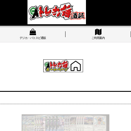
デジカ・バトスピ通販
ご利用案内