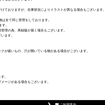
がけておりますが、在庫状況によりイラストが異なる場合もございます
物は全て同じ管理をしております。
ます。
同管理の為、再録版が届く場合もございます。
ざいます。
ンクが緩いもの、穴が開いている物がある場合がございます。
ます。
ダメージがある場合もございます。
ご利用案内