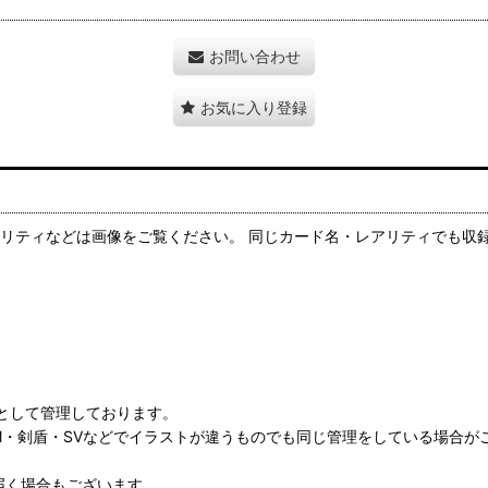
お問い合わせ
お気に入り登録
リティなどは画像をご覧ください。 同じカード名・レアリティでも収
として管理しております。
M・剣盾・SVなどでイラストが違うものでも同じ管理をしている場合が
届く場合もございます。