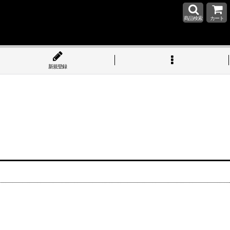
商品検索
カート
新規登録