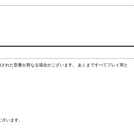
録された型番が異なる場合がございます。 あくまですべてプレイ用と
ございます。