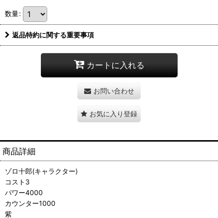
数量
:
返品特約に関する重要事項
カートに入れる
お問い合わせ
お気に入り登録
商品詳細
ゾロ十郎(キャラクター)
コスト3
パワー4000
カウンター1000
紫