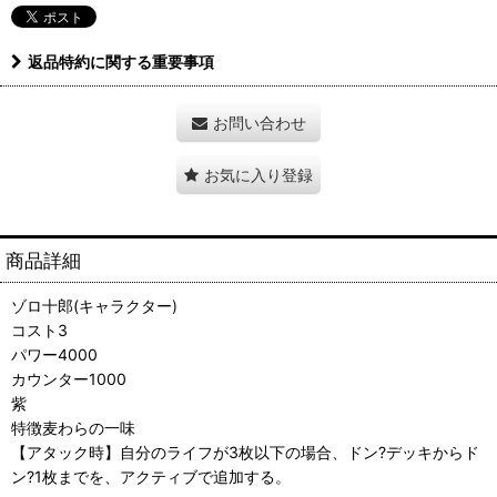
返品特約に関する重要事項
お問い合わせ
お気に入り登録
商品詳細
ゾロ十郎(キャラクター)
コスト3
パワー4000
カウンター1000
紫
特徴麦わらの一味
【アタック時】自分のライフが3枚以下の場合、ドン?デッキからド
ン?1枚までを、アクティブで追加する。