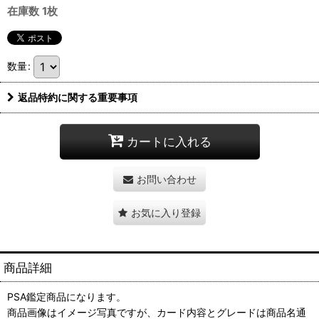
在庫数 1枚
数量
:
返品特約に関する重要事項
カートに入れる
お問い合わせ
お気に入り登録
商品詳細
PSA鑑定商品になります。
商品画像はイメージ写真ですが、カード内容とグレードは商品名通