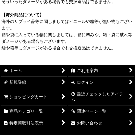
そういったダメージがある場合でも交換返品はできません。
【海外商品について】
海外のサプライ品等に関しましてはビニールや箱等が無い物もござい
ます。
箱や袋に入っている物に関しましては、箱に凹みや、箱・袋に破れ等
ダメージがある場合もございます。
袋や箱等にダメージがある場合でも交換返品はできません。
ホーム
ご利用案内
新規登録
ログイン
最近チェックしたアイテ
ショッピングカート
ム
商品カテゴリ一覧
関連ページ一覧
特定商取引法表示
お問い合わせ