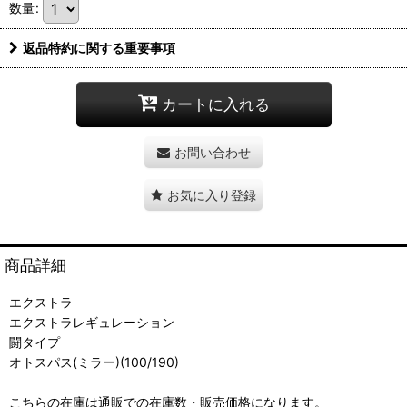
数量
:
返品特約に関する重要事項
カートに入れる
お問い合わせ
お気に入り登録
商品詳細
エクストラ
エクストラレギュレーション
闘タイプ
オトスパス(ミラー)(100/190)
こちらの在庫は通販での在庫数・販売価格になります。