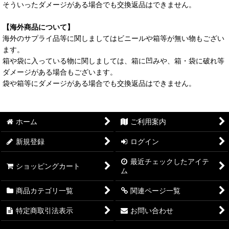
そういったダメージがある場合でも交換返品はできません。
【海外商品について】
海外のサプライ品等に関しましてはビニールや箱等が無い物もござい
ます。
箱や袋に入っている物に関しましては、箱に凹みや、箱・袋に破れ等
ダメージがある場合もございます。
袋や箱等にダメージがある場合でも交換返品はできません。
ホーム
ご利用案内
新規登録
ログイン
最近チェックしたアイテ
ショッピングカート
ム
商品カテゴリ一覧
関連ページ一覧
特定商取引法表示
お問い合わせ