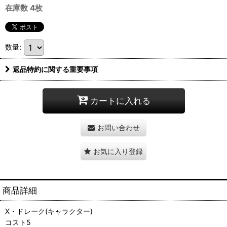
在庫数 4枚
数量
:
返品特約に関する重要事項
カートに入れる
お問い合わせ
お気に入り登録
商品詳細
X・ドレーク(キャラクター)
コスト5