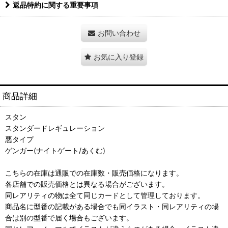
返品特約に関する重要事項
お問い合わせ
お気に入り登録
商品詳細
スタン
スタンダードレギュレーション
悪タイプ
ゲンガー(ナイトゲート/あくむ)
こちらの在庫は通販での在庫数・販売価格になります。
各店舗での販売価格とは異なる場合がございます。
同レアリティの物は全て同じカードとして管理しております。
商品名に型番の記載がある場合でも同イラスト・同レアリティの場
合は別の型番で届く場合もございます。