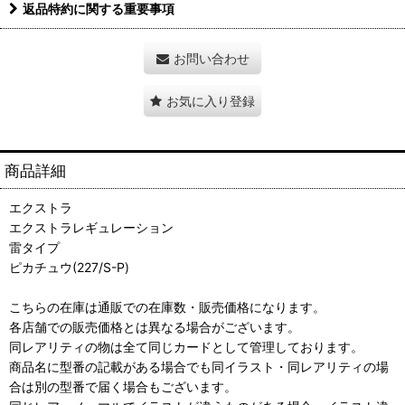
返品特約に関する重要事項
お問い合わせ
お気に入り登録
商品詳細
エクストラ
エクストラレギュレーション
雷タイプ
ピカチュウ(227/S-P)
こちらの在庫は通販での在庫数・販売価格になります。
各店舗での販売価格とは異なる場合がございます。
同レアリティの物は全て同じカードとして管理しております。
商品名に型番の記載がある場合でも同イラスト・同レアリティの場
合は別の型番で届く場合もございます。