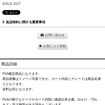
SOLD OUT
返品特約に関する重要事項
お問い合わせ
お気に入り登録
商品詳細
PSA鑑定商品になります。
商品画像はイメージ写真ですが、カード内容とグレードは商品名通
りとなります。
送料は別となります。
PSAの物でもケースやカード内部に確認出来る傷、白かけ・汚れ・
キズ・混入物等がある場合もございます。