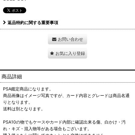
返品特約に関する重要事項
お問い合わせ
お気に入り登録
商品詳細
PSA鑑定商品になります。
商品画像はイメージ写真ですが、カード内容とグレードは商品名通
りとなります。
送料は別となります。
PSA10の物でもケースやカード内部に確認出来る傷、白かけ・汚
れ・キズ・混入物等がある場合もございます。