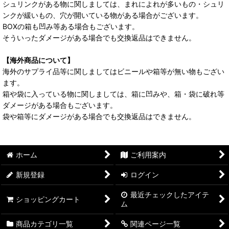
シュリンクがある物に関しましては、まれによれが多いもの・シュリ
ンクが緩いもの、穴が開いている物がある場合がございます。
BOXの箱も凹み等ある場合もございます。
そういったダメージがある場合でも交換返品はできません。
【海外商品について】
海外のサプライ品等に関しましてはビニールや箱等が無い物もござい
ます。
箱や袋に入っている物に関しましては、箱に凹みや、箱・袋に破れ等
ダメージがある場合もございます。
袋や箱等にダメージがある場合でも交換返品はできません。
ホーム
ご利用案内
新規登録
ログイン
最近チェックしたアイテ
ショッピングカート
ム
商品カテゴリ一覧
関連ページ一覧