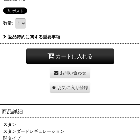
数量
:
返品特約に関する重要事項
カートに入れる
お問い合わせ
お気に入り登録
商品詳細
スタン
スタンダードレギュレーション
闘タイプ