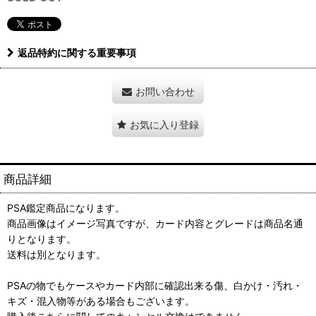
返品特約に関する重要事項
お問い合わせ
お気に入り登録
商品詳細
PSA鑑定商品になります。
商品画像はイメージ写真ですが、カード内容とグレードは商品名通
りとなります。
送料は別となります。
PSAの物でもケースやカード内部に確認出来る傷、白かけ・汚れ・
キズ・混入物等がある場合もございます。