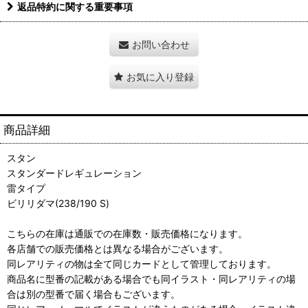
返品特約に関する重要事項
お問い合わせ
お気に入り登録
商品詳細
スタン
スタンダードレギュレーション
雷タイプ
ビリリダマ(238/190 S)
こちらの在庫は通販での在庫数・販売価格になります。
各店舗での販売価格とは異なる場合がございます。
同レアリティの物は全て同じカードとして管理しております。
商品名に型番の記載がある場合でも同イラスト・同レアリティの場
合は別の型番で届く場合もございます。