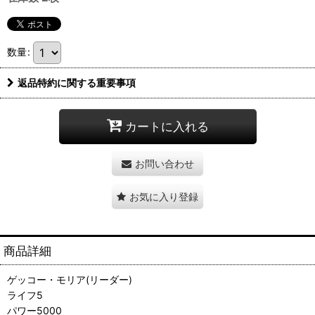
数量
:
返品特約に関する重要事項
カートに入れる
お問い合わせ
お気に入り登録
商品詳細
ゲッコー・モリア(リーダー)
ライフ5
パワー5000